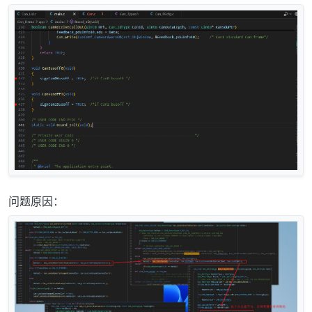
问题原因：