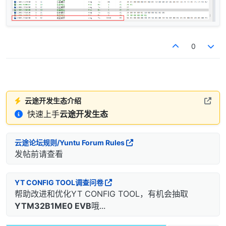
0
云途开发生态介绍
快速上手
云途开发生态
云途论坛规则/Yuntu Forum Rules
发帖前请查看
YT CONFIG TOOL调查问卷
帮助改进和优化YT CONFIG TOOL，有机会抽取
YTM32B1ME0 EVB
哦...