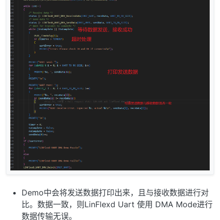
Demo中会将发送数据打印出来，且与接收数据进行对
比。数据一致，则LinFlexd Uart 使用 DMA Mode进行
数据传输无误。