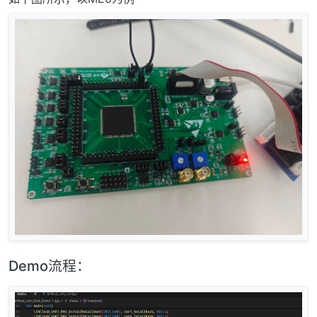
Demo流程：