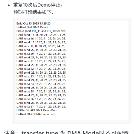
重复10次后Demo停止。
预期打印结果如下：
注意：transfer type 为 DMA Mode时不可配置