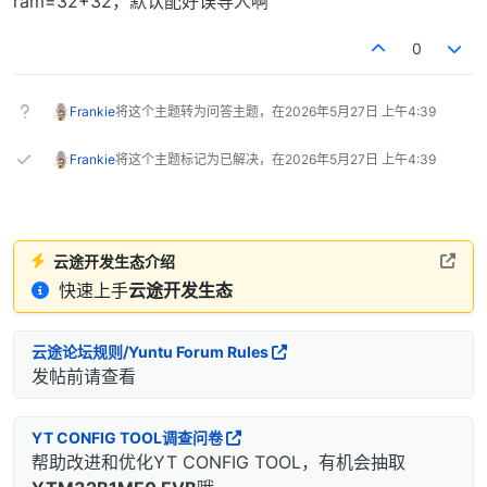
ram=32+32，默认配好误导人啊
0
Frankie
将这个主题转为问答主题，在
2026年5月27日 上午4:39
Frankie
将这个主题标记为已解决，在
2026年5月27日 上午4:39
云途开发生态介绍
快速上手
云途开发生态
云途论坛规则/Yuntu Forum Rules
发帖前请查看
YT CONFIG TOOL调查问卷
帮助改进和优化YT CONFIG TOOL，有机会抽取