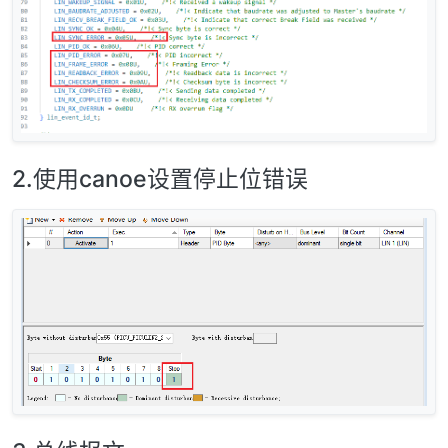
2.使用canoe设置停止位错误