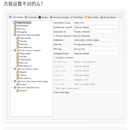
方我设置不对的么？