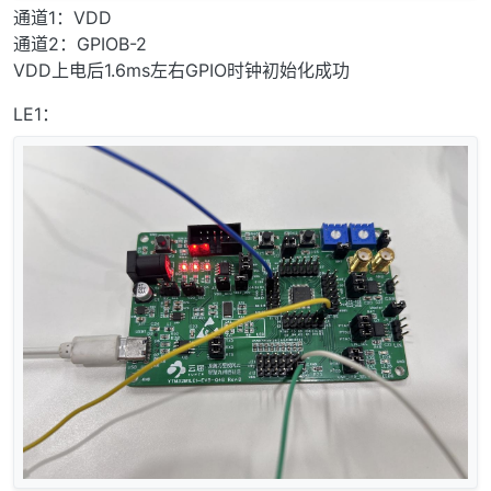
通道1：VDD
通道2：GPIOB-2
VDD上电后1.6ms左右GPIO时钟初始化成功
LE1：