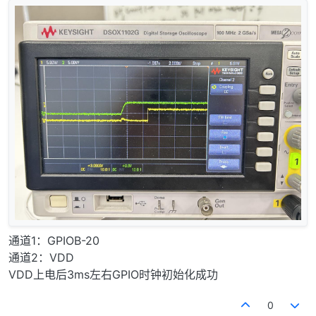
通道1：GPIOB-20
通道2：VDD
VDD上电后3ms左右GPIO时钟初始化成功
0