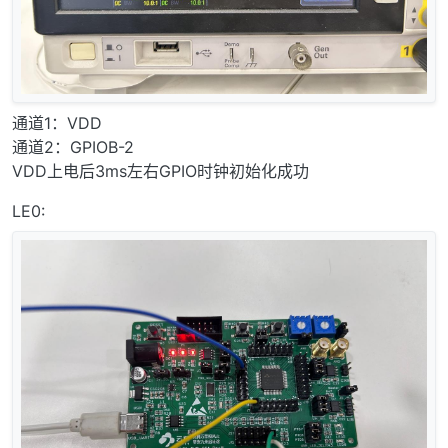
通道1：VDD
通道2：GPIOB-2
VDD上电后3ms左右GPIO时钟初始化成功
LE0: