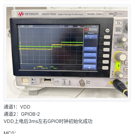
通道1：VDD
通道2：GPIOB-2
VDD上电后3ms左右GPIO时钟初始化成功
MC0：