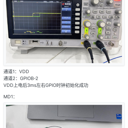
通道1：VDD
通道2：GPIOB-2
VDD上电后3ms左右GPIO时钟初始化成功
MD1：