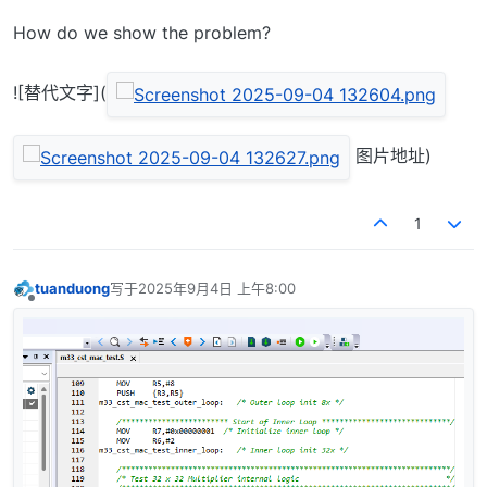
How do we show the problem?
![替代文字](
图片地址)
1
tuanduong
写于
2025年9月4日 上午8:00
最后由 编辑
离线