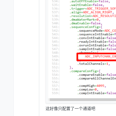
这好像只配置了一个通道吧