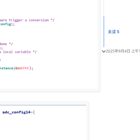
未读 5
2025年9月4日 上午1