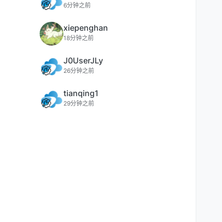
6分钟之前
xiepenghan
18分钟之前
J0UserJLy
26分钟之前
tianqing1
29分钟之前