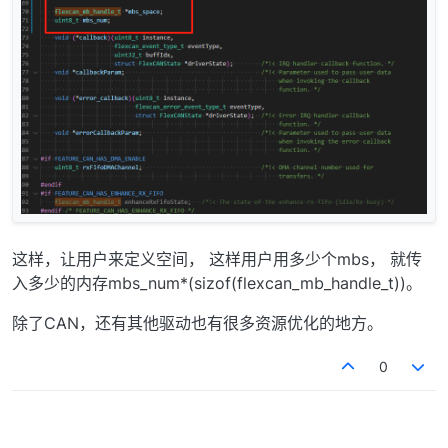
这样，让用户来定义空间， 这样用户用多少个mbs， 就传
入多少的内存mbs_num*(sizof(flexcan_mb_handle_t))。
除了CAN，还有其他驱动也有很多资源优化的地方。
0