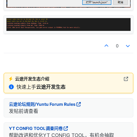
0
云途开发生态介绍
快速上手
云途开发生态
云途论坛规则/Yuntu Forum Rules
发帖前请查看
YT CONFIG TOOL调查问卷
帮助改进和优化YT CONFIG TOOL，有机会抽取