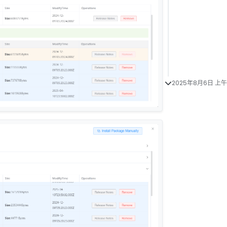
2025年8月6日 上午