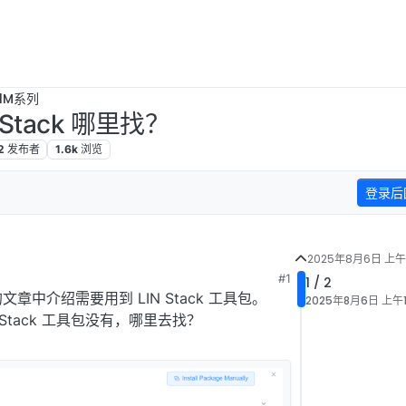
B1M系列
 Stack 哪里找？
2
发布者
1.6k
浏览
登录后
2025年8月6日 上午1
#1
1 / 2
章中介绍需要用到 LIN Stack 工具包。
2025年8月6日 上午1
Stack 工具包没有，哪里去找？