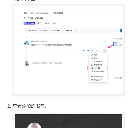
查看添加的书签：