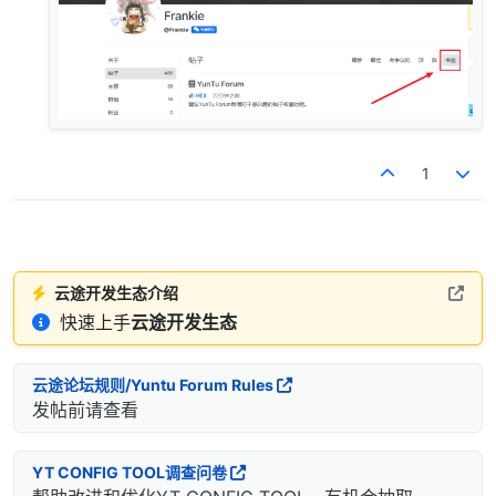
1
云途开发生态介绍
快速上手
云途开发生态
云途论坛规则/Yuntu Forum Rules
发帖前请查看
YT CONFIG TOOL调查问卷