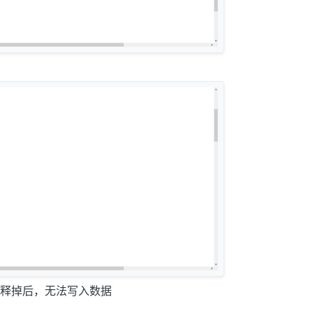
释掉后，无法写入数据