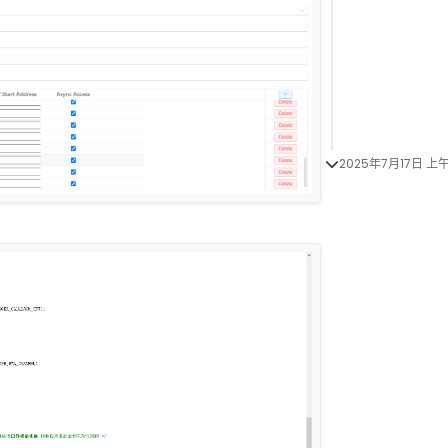
2025年7月17日 上午