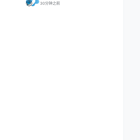
30分钟之前