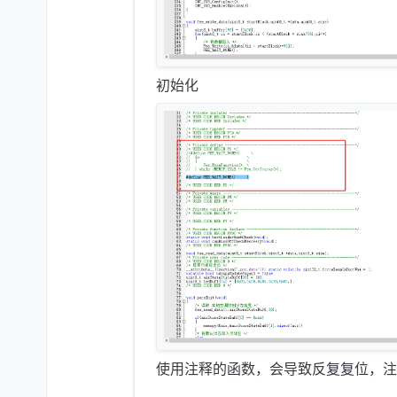
初始化
使用注释的函数，会导致反复复位，注