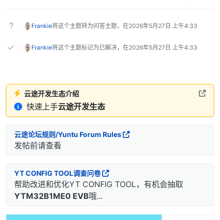
Frankie
将这个主题转为问答主题，在
2026年5月27日 上午4:33
Frankie
将这个主题标记为已解决，在
2026年5月27日 上午4:33
云途开发生态介绍
快速上手
云途开发生态
云途论坛规则/Yuntu Forum Rules
发帖前请查看
YT CONFIG TOOL调查问卷
帮助改进和优化YT CONFIG TOOL，有机会抽取
YTM32B1ME0 EVB
哦...