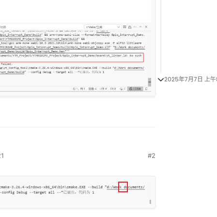
2025年7月7日 上午8
1
#2