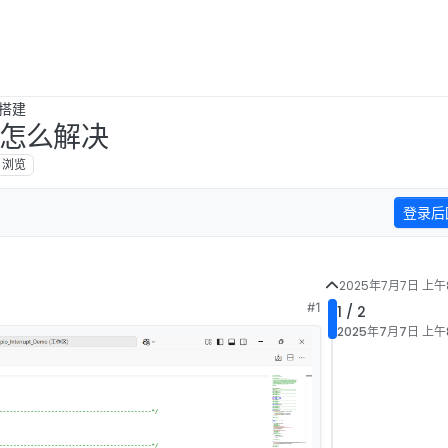
搭建
该怎么解决
浏览
登录后
2025年7月7日 上午8
#1
1 / 2
2025年7月7日 上午8