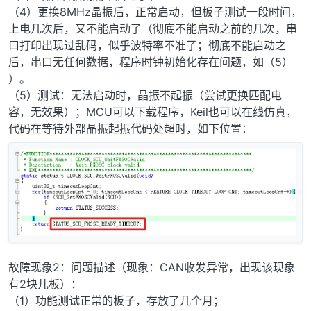
（4）更换8MHz晶振后，正常启动，但板子测试一段时间，
上电几次后，又不能启动了（彻底不能启动之前的几次，串
口打印出现过乱码，似乎波特率不准了；彻底不能启动之
后，串口无任何数据，程序时钟初始化存在问题，如（5）
）。
（5）测试：无法启动时，晶振不起振（尝试更换匹配电
容，无效果）；MCU可以下载程序，Keil也可以在线仿真，
代码在等待外部晶振起振代码处超时，如下位置：
故障现象2：问题描述（现象：CAN收发异常，出现该现象
有2块儿板）：
（1）功能测试正常的板子，存放了几个月；