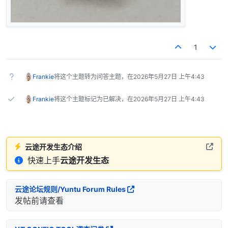
1
Frankie
将这个主题转为问答主题，在
2026年5月27日 上午4:43
Frankie
将这个主题标记为已解决，在
2026年5月27日 上午4:43
云途开发生态介绍
快速上手
云途开发生态
云途论坛规则/Yuntu Forum Rules
发帖前请查看