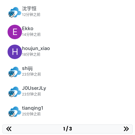
沈宇恒
12分钟之前
Ekko
E
14分钟之前
houjun_xiao
H
18分钟之前
shijij
23分钟之前
J0UserJLy
23分钟之前
tianqing1
25分钟之前
1 / 3