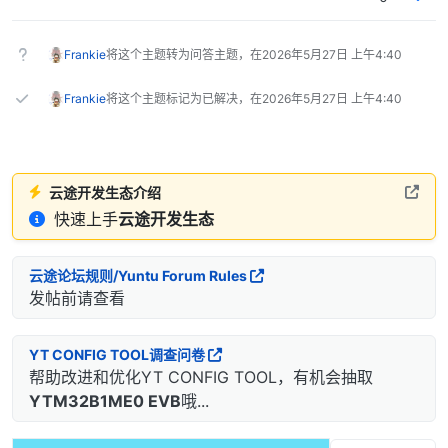
Frankie
将这个主题转为问答主题，在
2026年5月27日 上午4:40
Frankie
将这个主题标记为已解决，在
2026年5月27日 上午4:40
云途开发生态介绍
快速上手
云途开发生态
云途论坛规则/Yuntu Forum Rules
发帖前请查看
YT CONFIG TOOL调查问卷
帮助改进和优化YT CONFIG TOOL，有机会抽取
YTM32B1ME0 EVB
哦...