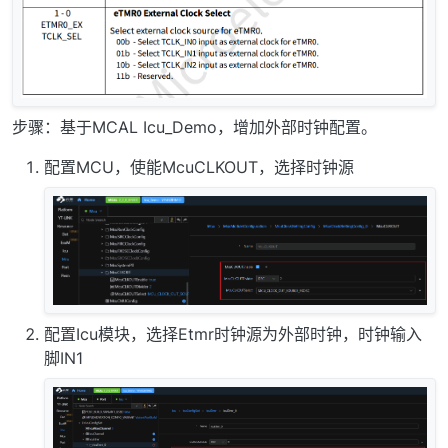
步骤：基于MCAL Icu_Demo，增加外部时钟配置。
配置MCU，使能McuCLKOUT，选择时钟源
配置Icu模块，选择Etmr时钟源为外部时钟，时钟输入
脚IN1