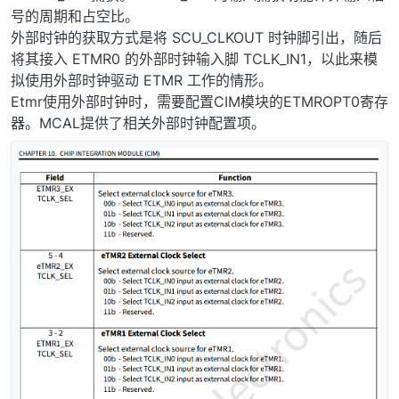
号的周期和占空比。
外部时钟的获取方式是将 SCU_CLKOUT 时钟脚引出，随后
将其接入 ETMR0 的外部时钟输入脚 TCLK_IN1，以此来模
拟使用外部时钟驱动 ETMR 工作的情形。
Etmr使用外部时钟时，需要配置CIM模块的ETMROPT0寄存
器。MCAL提供了相关外部时钟配置项。