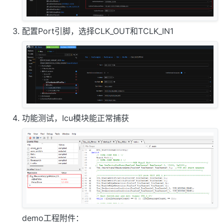
配置Port引脚，选择CLK_OUT和TCLK_IN1
功能测试，Icu模块能正常捕获
demo工程附件：