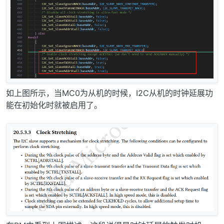
如上图所示，当MC0为从机的时候，I2C从机的时钟延展功
能在初始化时就被启用了。