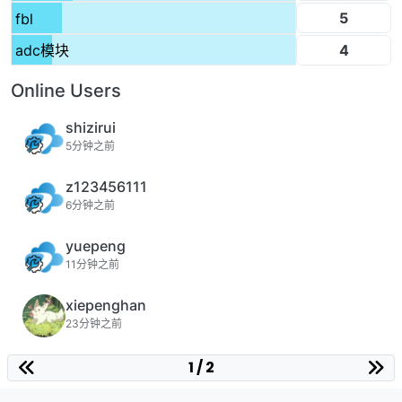
5
fbl
4
adc模块
Online Users
shizirui
5分钟之前
z123456111
6分钟之前
yuepeng
11分钟之前
xiepenghan
23分钟之前
1 / 2