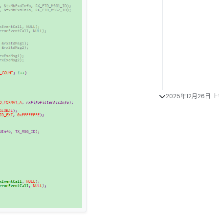
2025年12月26日 上