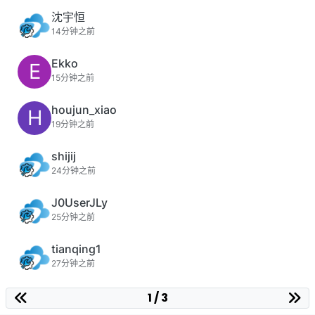
沈宇恒
14分钟之前
Ekko
E
15分钟之前
houjun_xiao
H
19分钟之前
shijij
24分钟之前
J0UserJLy
25分钟之前
tianqing1
27分钟之前
1 / 3