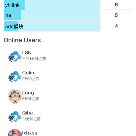
6
yt-link
5
fbl
4
adc模块
Online Users
LSN
不到1分钟之前
Colin
3分钟之前
Long
6分钟之前
Qiha
21分钟之前
lxhxss