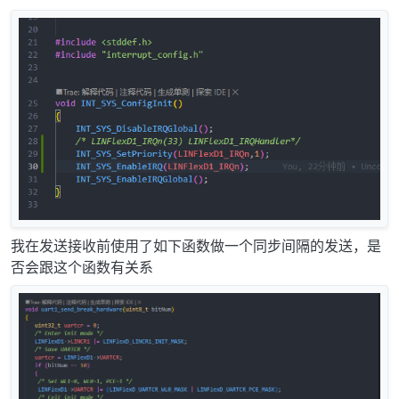
我在发送接收前使用了如下函数做一个同步间隔的发送，是
否会跟这个函数有关系