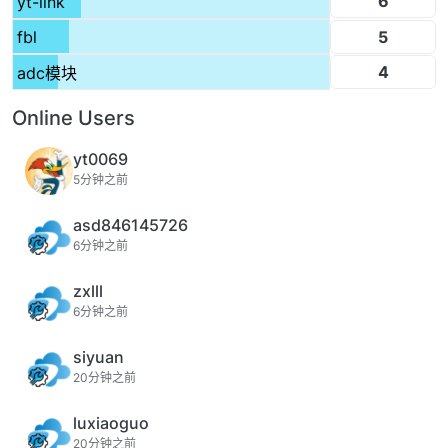
6
yt-link
5
fbl
4
adc模块
Online Users
yt0069
5分钟之前
asd846145726
6分钟之前
zxlll
6分钟之前
siyuan
20分钟之前
luxiaoguo
20分钟之前