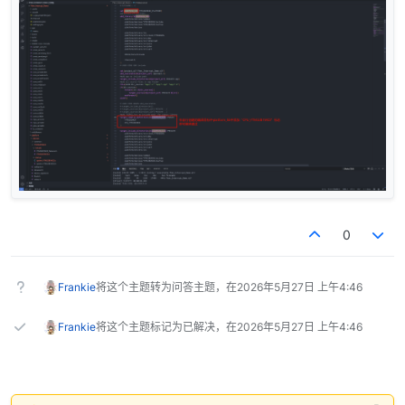
0
Frankie
将这个主题转为问答主题，在
2026年5月27日 上午4:46
Frankie
将这个主题标记为已解决，在
2026年5月27日 上午4:46