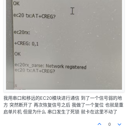
我用串口和移远的EC20模块进行通信 到了一个信号弱的地
方 突然断开了 再次恢复信号之后 我做了一个复位 也就是重
启单片机 但是为什么 串口发生了死锁 就卡在这里不动了
0