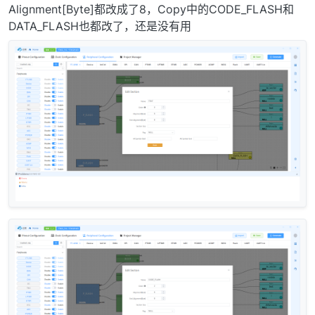
Alignment[Byte]都改成了8，Copy中的CODE_FLASH和
DATA_FLASH也都改了，还是没有用