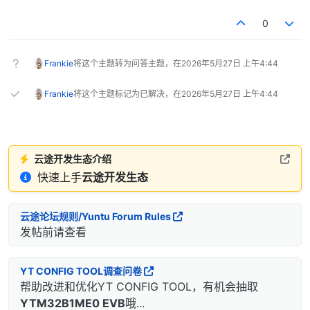
0
Frankie
将这个主题转为问答主题，在
2026年5月27日 上午4:44
Frankie
将这个主题标记为已解决，在
2026年5月27日 上午4:44
云途开发生态介绍
快速上手
云途开发生态
云途论坛规则/Yuntu Forum Rules
发帖前请查看
YT CONFIG TOOL调查问卷
帮助改进和优化YT CONFIG TOOL，有机会抽取
YTM32B1ME0 EVB
哦...